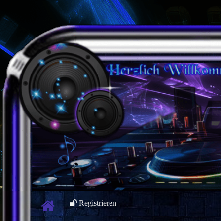
Registrieren