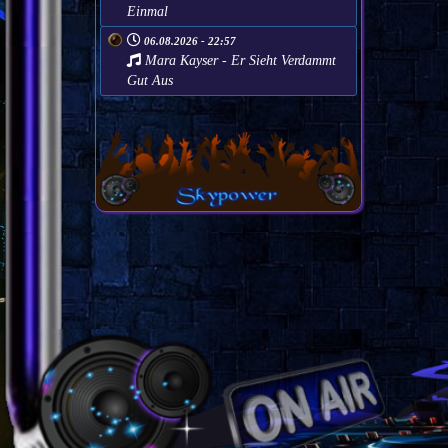
Einmal
06.08.2026 - 22:57
Mara Kayser - Er Sieht Verdammt
Gut Aus