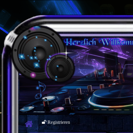
Registrieren