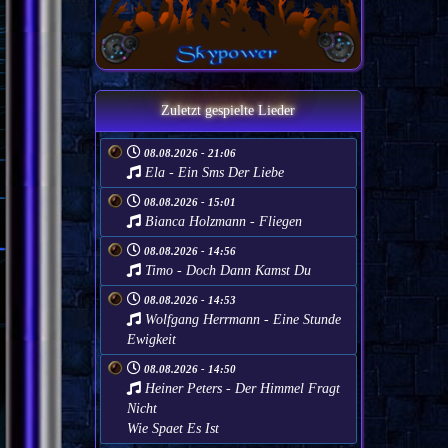
Zuletzt gespielte Lieder
08.08.2026 - 21:06
Ela - Ein Sms Der Liebe
08.08.2026 - 15:01
Bianca Holzmann - Fliegen
08.08.2026 - 14:56
Timo - Doch Dann Kamst Du
08.08.2026 - 14:53
Wolfgang Herrmann - Eine Stunde
Ewigkeit
08.08.2026 - 14:50
Heiner Peters - Der Himmel Fragt
Nicht
Wie Spaet Es Ist