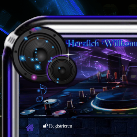
Registrieren