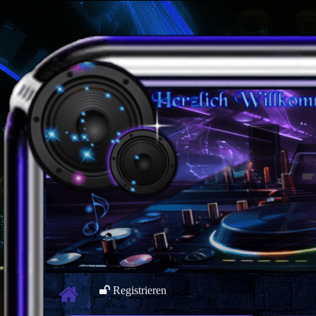
Registrieren