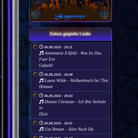
Zuletzt gespielte Lieder
06.08.2026 - 20:11
Annemarie Eilfeld - Was Ist Das
Fuer Ein
Gefuehl
06.08.2026 - 20:08
Laura Wilde - Wolkenbruch Im 7Ten
Himmel
06.08.2026 - 20:04
Dennie Christian - Ich Bin Verliebt
in
Dich
06.08.2026 - 20:01
Uta Bresan - Alles Noch Da